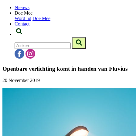
Nieuws
Doe Mee
Word lid
Doe Mee
Contact
Openbare verlichting komt in handen van Fluvius
20 November 2019