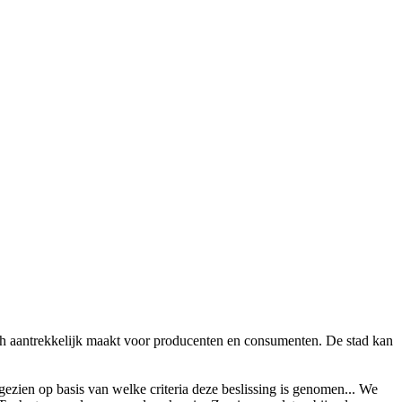
misch aantrekkelijk maakt voor producenten en consumenten. De stad kan
 gezien op basis van welke criteria deze beslissing is genomen... We