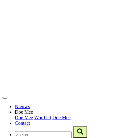
Nieuws
Doe Mee
Doe Mee
Word lid
Doe Mee
Contact