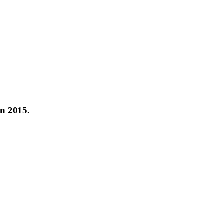
in 2015.