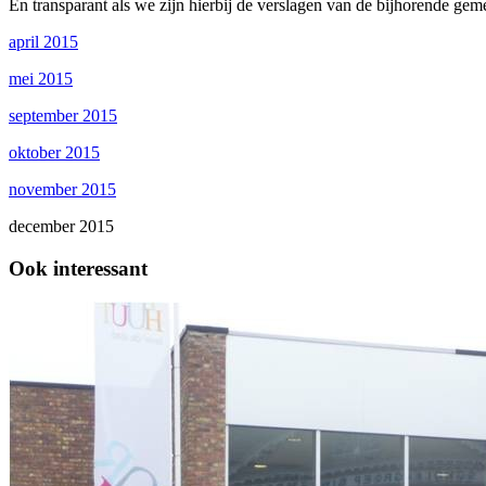
En transparant als we zijn hierbij de verslagen van de bijhorende ge
april 2015
mei 2015
september 2015
oktober 2015
november 2015
december 2015
Ook interessant