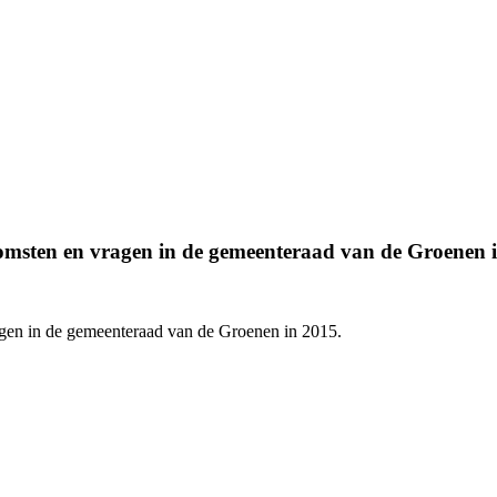
omsten en vragen in de gemeenteraad van de Groenen 