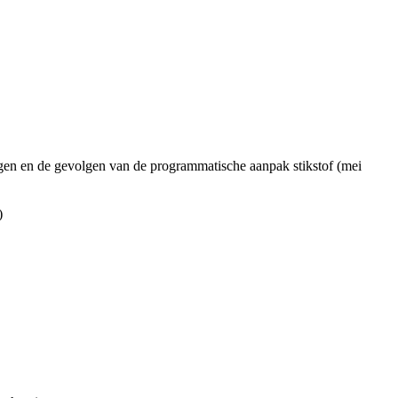
gen en de gevolgen van de programmatische aanpak stikstof (mei
)