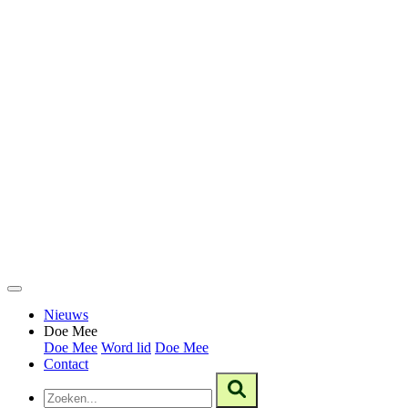
Nieuws
Doe Mee
Doe Mee
Word lid
Doe Mee
Contact