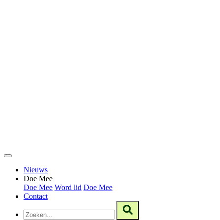
Nieuws
Doe Mee
Doe Mee
Word lid
Doe Mee
Contact