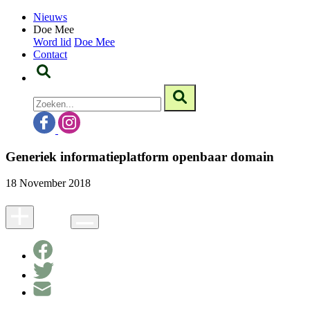
Nieuws
Doe Mee
Word lid
Doe Mee
Contact
Generiek informatieplatform openbaar domain
18 November 2018