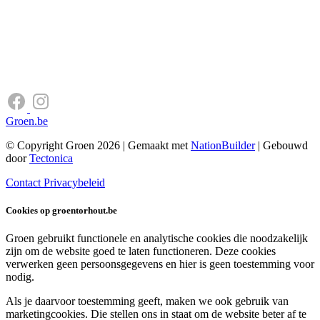
Groen.be
© Copyright Groen 2026 | Gemaakt met
NationBuilder
| Gebouwd
door
Tectonica
Contact
Privacybeleid
Cookies op groentorhout.be
Groen gebruikt functionele en analytische cookies die noodzakelijk
zijn om de website goed te laten functioneren. Deze cookies
verwerken geen persoonsgegevens en hier is geen toestemming voor
nodig.
Als je daarvoor toestemming geeft, maken we ook gebruik van
marketingcookies. Die stellen ons in staat om de website beter af te