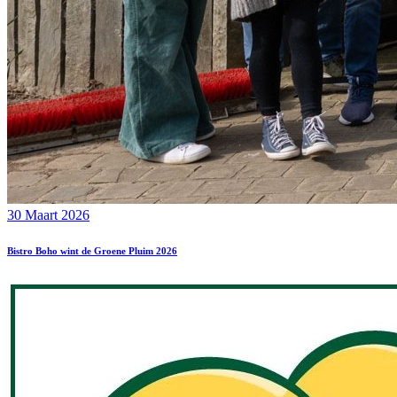
30 Maart 2026
Bistro Boho wint de Groene Pluim 2026