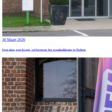
30 Maart 2026
Geen plan, geen locatie, wel facturen: het zwembaddossier in Torhout