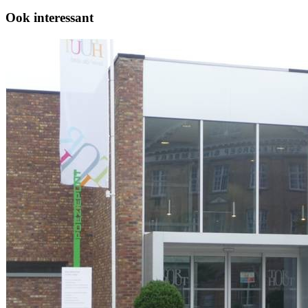
Ook interessant