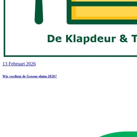
13 Februari 2026
Wie verdient de Groene pluim 2026?