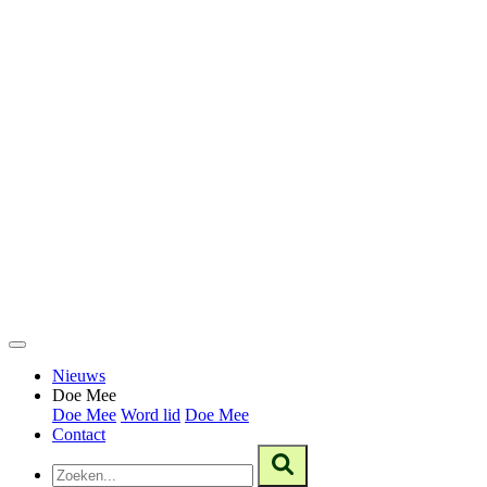
Nieuws
Doe Mee
Doe Mee
Word lid
Doe Mee
Contact