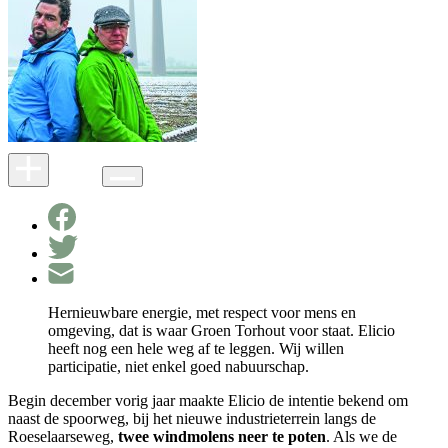
Hernieuwbare energie, met respect voor mens en
omgeving, dat is waar Groen Torhout voor staat. Elicio
heeft nog een hele weg af te leggen. Wij willen
participatie, niet enkel goed nabuurschap.
Begin december vorig jaar maakte Elicio de intentie bekend om
naast de spoorweg, bij het nieuwe industrieterrein langs de
Roeselaarseweg,
twee windmolens neer te poten
. Als we de