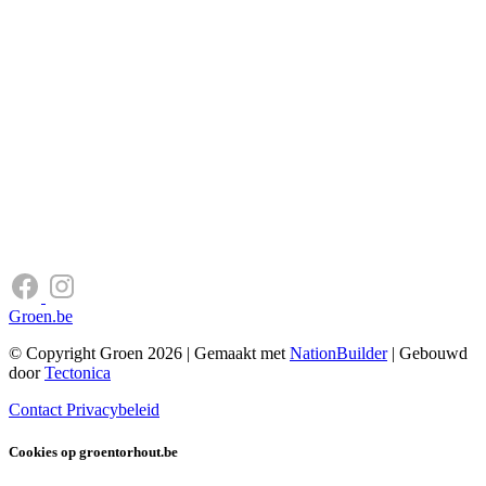
Groen.be
© Copyright Groen 2026 | Gemaakt met
NationBuilder
| Gebouwd
door
Tectonica
Contact
Privacybeleid
Cookies op groentorhout.be