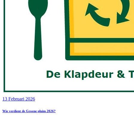
13 Februari 2026
Wie verdient de Groene pluim 2026?