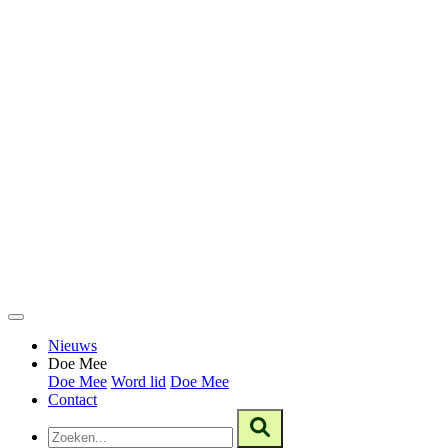
Nieuws
Doe Mee
Doe Mee
Word lid
Doe Mee
Contact