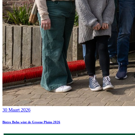
30 Maart 2026
Bistro Boho wint de Groene Pluim 2026