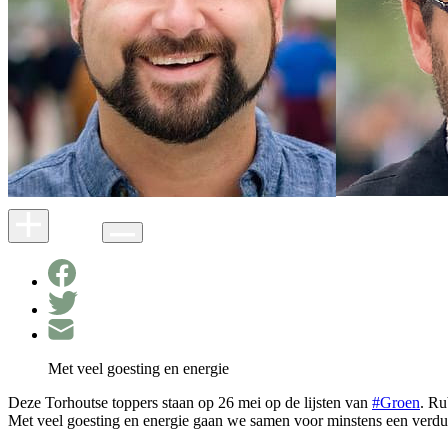
Met veel goesting en energie
Deze Torhoutse toppers staan op 26 mei op de lijsten van
#Groen
. Ru
Met veel goesting en energie gaan we samen voor minstens een verdu