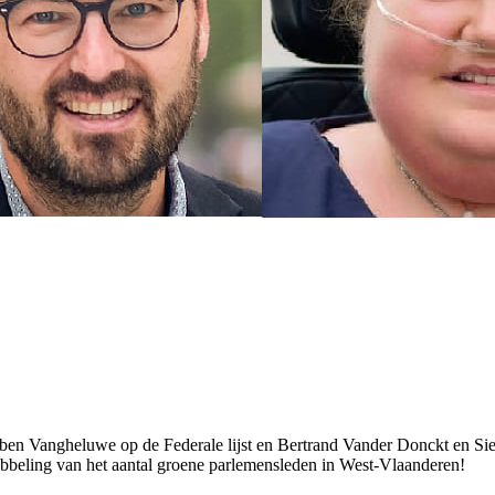
ben Vangheluwe op de Federale lijst en Bertrand Vander Donckt en Sie
bbeling van het aantal groene parlemensleden in West-Vlaanderen!