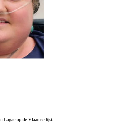
n Lagae op de Vlaamse lijst.