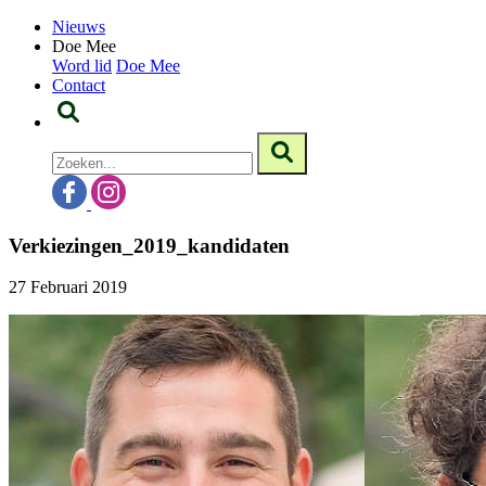
Nieuws
Doe Mee
Word lid
Doe Mee
Contact
Verkiezingen_2019_kandidaten
27 Februari 2019