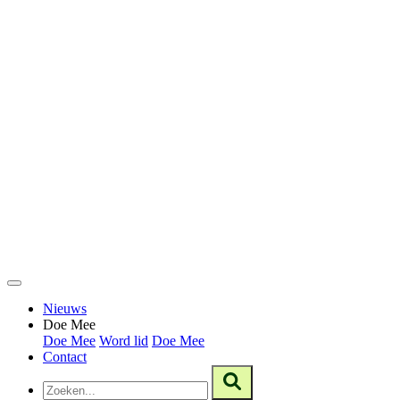
Nieuws
Doe Mee
Doe Mee
Word lid
Doe Mee
Contact