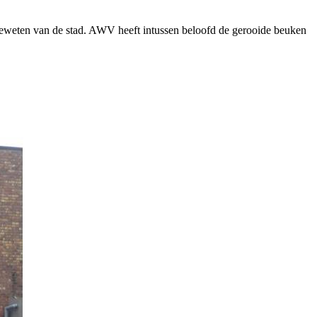
weten van de stad. AWV heeft intussen beloofd de gerooide beuken