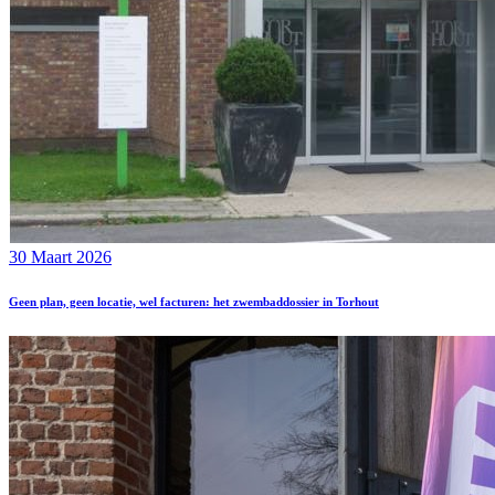
30 Maart 2026
Geen plan, geen locatie, wel facturen: het zwembaddossier in Torhout