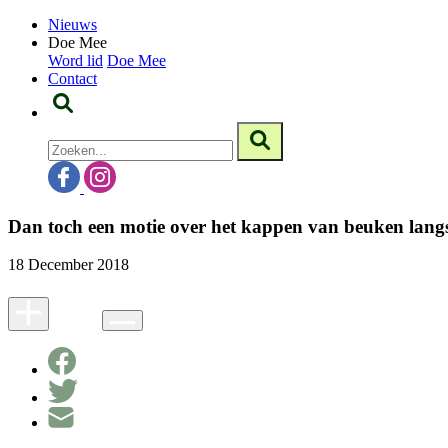
Nieuws
Doe Mee
Word lid
Doe Mee
Contact
Dan toch een motie over het kappen van beuken langs
18 December 2018