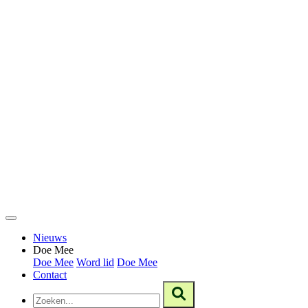
Nieuws
Doe Mee
Doe Mee
Word lid
Doe Mee
Contact