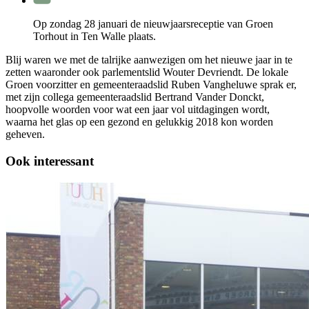
Op zondag 28 januari de nieuwjaarsreceptie van Groen
Torhout in Ten Walle plaats.
Blij waren we met de
talrijke aanwezigen om het nieuwe jaar in te
zetten waaronder ook parlementslid Wouter
Devriendt.
De lokale
Groen voorzitter en gemeenteraadslid Ruben Vangheluwe sprak er,
met zijn
collega
gemeenteraadslid Bertrand Vander Donckt,
hoopvolle woorden voor wat een jaar vol
uitdagingen wordt,
waarna het glas op een gezond en gelukkig 2018 kon worden
geheven.
Ook interessant