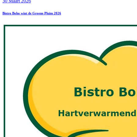
30 Maart 2026
Bistro Boho wint de Groene Pluim 2026