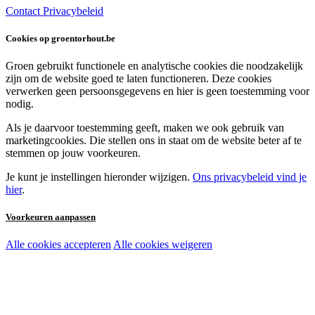
Contact
Privacybeleid
Cookies op groentorhout.be
Groen gebruikt functionele en analytische cookies die noodzakelijk
zijn om de website goed te laten functioneren. Deze cookies
verwerken geen persoonsgegevens en hier is geen toestemming voor
nodig.
Als je daarvoor toestemming geeft, maken we ook gebruik van
marketingcookies. Die stellen ons in staat om de website beter af te
stemmen op jouw voorkeuren.
Je kunt je instellingen hieronder wijzigen.
Ons privacybeleid vind je
hier
.
Voorkeuren aanpassen
Alle cookies accepteren
Alle cookies weigeren
Noodzakelijke cookies:
Functionele en analytische cookies:
Marketingcookies: