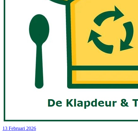
13 Februari 2026