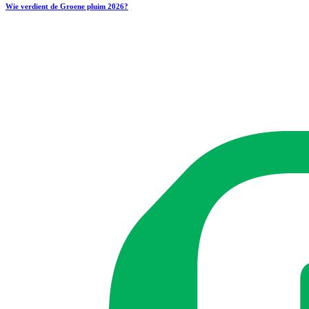
Wie verdient de Groene pluim 2026?