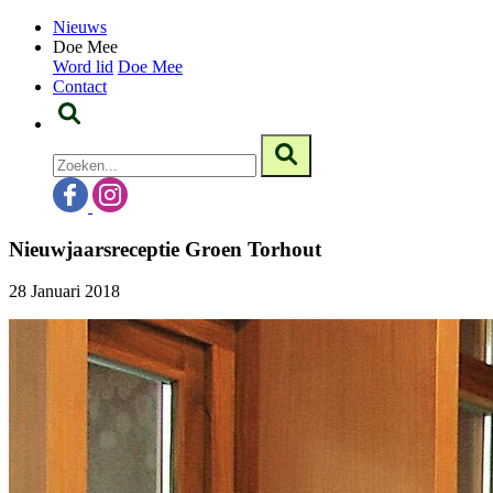
Nieuws
Doe Mee
Word lid
Doe Mee
Contact
Nieuwjaarsreceptie Groen Torhout
28 Januari 2018