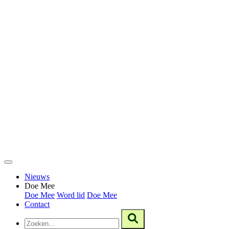
Nieuws
Doe Mee
Doe Mee
Word lid
Doe Mee
Contact