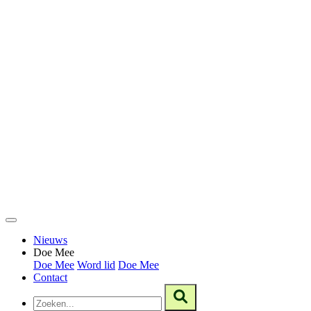
Nieuws
Doe Mee
Doe Mee
Word lid
Doe Mee
Contact