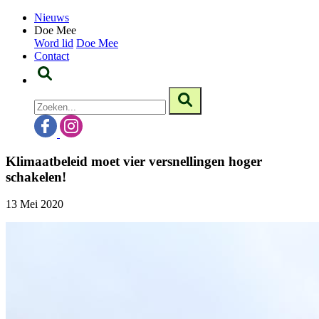
Nieuws
Doe Mee
Word lid
Doe Mee
Contact
Klimaatbeleid moet vier versnellingen hoger
schakelen!
13 Mei 2020