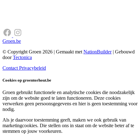
Groen.be
© Copyright Groen 2026 | Gemaakt met
NationBuilder
| Gebouwd
door
Tectonica
Contact
Privacybeleid
Cookies op groentorhout.be
Groen gebruikt functionele en analytische cookies die noodzakelijk
zijn om de website goed te laten functioneren. Deze cookies
verwerken geen persoonsgegevens en hier is geen toestemming voor
nodig.
Als je daarvoor toestemming geeft, maken we ook gebruik van
marketingcookies. Die stellen ons in staat om de website beter af te
stemmen op jouw voorkeuren.