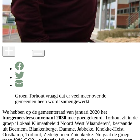
Groen Torhout vraagt dat er veel meer over de
gemeenten heen wordt samengewerkt
We hebben op de gemeenteraad van januari 2020 het
burgemeestersconvenant 2030
mee goedgekeurd. Torhout zit in de
groep ‘Lokaal Klimaatbeleid Noord-West-Vlaanderen’, bestaande
uit Beernem, Blankenberge, Damme, Jabbeke, Knokke-Heist,
Oostkamp, Torhout, Zedelgem en Zuienkerke. Nu gaat de groep