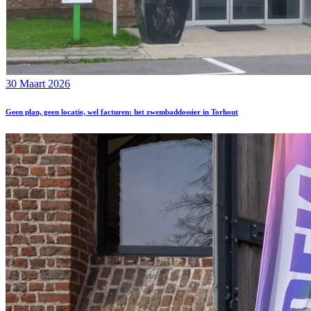
30 Maart 2026
Geen plan, geen locatie, wel facturen: het zwembaddossier in Torhout