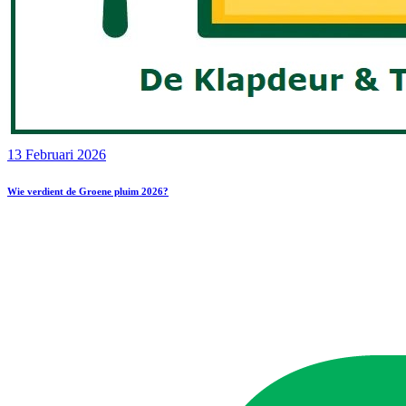
13 Februari 2026
Wie verdient de Groene pluim 2026?