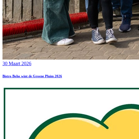
30 Maart 2026
Bistro Boho wint de Groene Pluim 2026