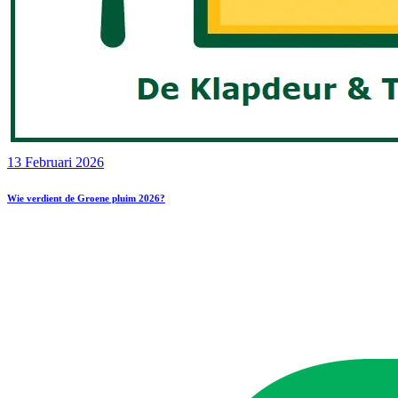
13 Februari 2026
Wie verdient de Groene pluim 2026?