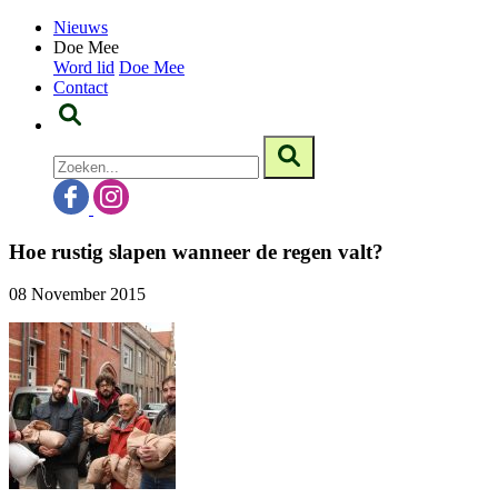
Nieuws
Doe Mee
Word lid
Doe Mee
Contact
Hoe rustig slapen wanneer de regen valt?
08 November 2015