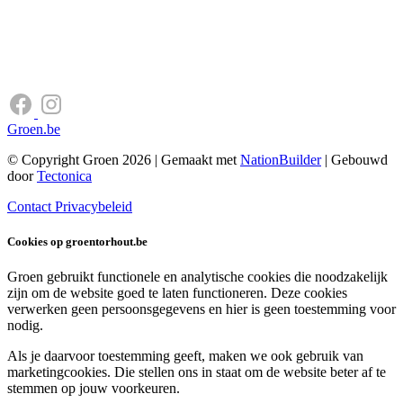
Groen.be
© Copyright Groen 2026 | Gemaakt met
NationBuilder
| Gebouwd
door
Tectonica
Contact
Privacybeleid
Cookies op groentorhout.be
Groen gebruikt functionele en analytische cookies die noodzakelijk
zijn om de website goed te laten functioneren. Deze cookies
verwerken geen persoonsgegevens en hier is geen toestemming voor
nodig.
Als je daarvoor toestemming geeft, maken we ook gebruik van
marketingcookies. Die stellen ons in staat om de website beter af te
stemmen op jouw voorkeuren.