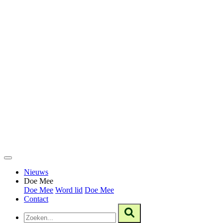
Nieuws
Doe Mee
Doe Mee
Word lid
Doe Mee
Contact