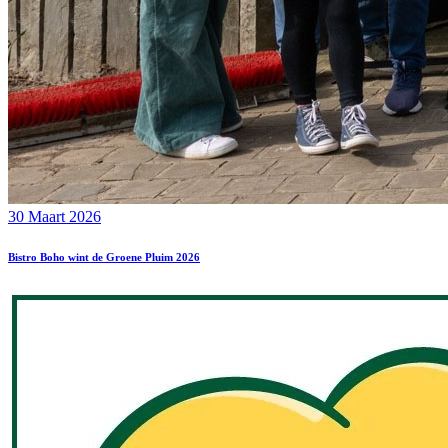
30 Maart 2026
Bistro Boho wint de Groene Pluim 2026