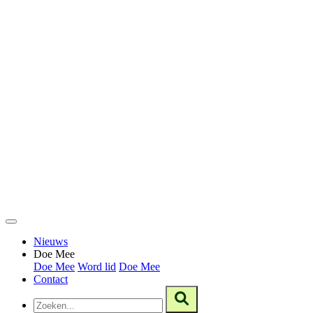
Nieuws
Doe Mee
Doe Mee
Word lid
Doe Mee
Contact