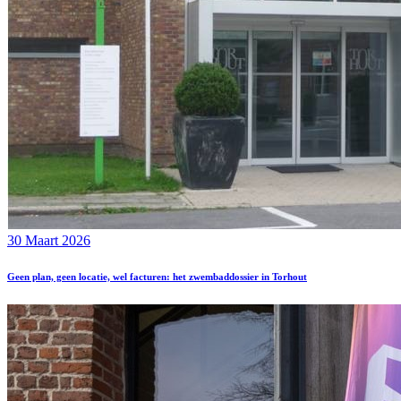
30 Maart 2026
Geen plan, geen locatie, wel facturen: het zwembaddossier in Torhout