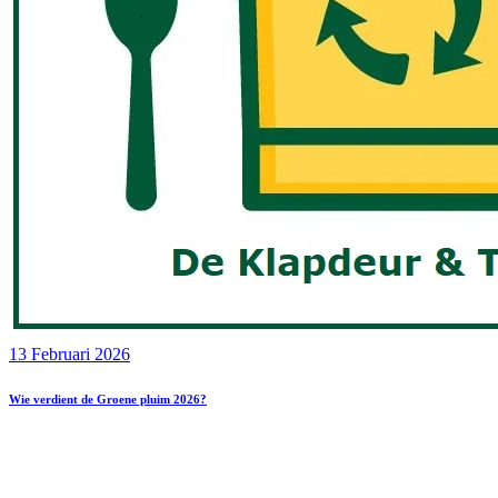
13 Februari 2026
Wie verdient de Groene pluim 2026?