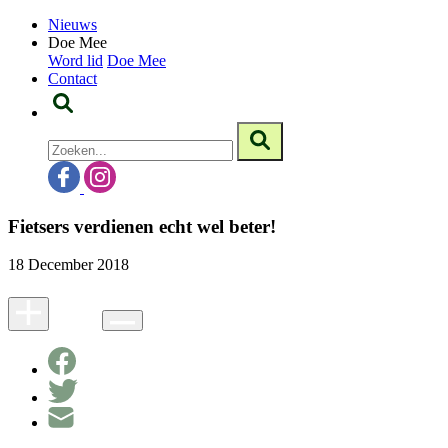
Nieuws
Doe Mee
Word lid
Doe Mee
Contact
Fietsers verdienen echt wel beter!
18 December 2018