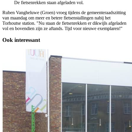
De fietsenrekken staan afgeladen vol.
Ruben Vangheluwe (Groen) vroeg tijdens de gemeenteraadszitting
van maandag om meer en betere fietsenstallingen nabij het
Torhoutse station. "Nu staan de fietsenrekken er dikwijls afgeladen
vol en bovendien zijn ze aftands. Tijd voor nieuwe exemplaren!"
Ook interessant