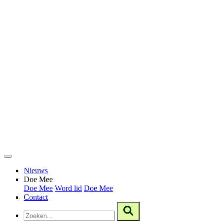
Nieuws
Doe Mee
Doe Mee
Word lid
Doe Mee
Contact