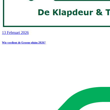
13 Februari 2026
Wie verdient de Groene pluim 2026?