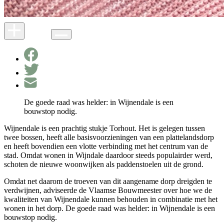
De goede raad was helder: in Wijnendale is een
bouwstop nodig.
Wijnendale is een prachtig stukje Torhout. Het is gelegen tussen
twee bossen, heeft alle basisvoorzieningen van een plattelandsdorp
en heeft bovendien een vlotte verbinding met het centrum van de
stad. Omdat wonen in Wijndale daardoor steeds populairder werd,
schoten de nieuwe woonwijken als paddenstoelen uit de grond.
Omdat net daarom de troeven van dit aangename dorp dreigden te
verdwijnen, adviseerde de Vlaamse Bouwmeester over hoe we de
kwaliteiten van Wijnendale kunnen behouden in combinatie met het
wonen in het dorp. De goede raad was helder: in Wijnendale is een
bouwstop nodig.