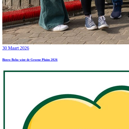
30 Maart 2026
Bistro Boho wint de Groene Pluim 2026