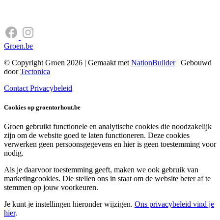
Groen.be
© Copyright Groen 2026 | Gemaakt met
NationBuilder
| Gebouwd
door
Tectonica
Contact
Privacybeleid
Cookies op groentorhout.be
Groen gebruikt functionele en analytische cookies die noodzakelijk
zijn om de website goed te laten functioneren. Deze cookies
verwerken geen persoonsgegevens en hier is geen toestemming voor
nodig.
Als je daarvoor toestemming geeft, maken we ook gebruik van
marketingcookies. Die stellen ons in staat om de website beter af te
stemmen op jouw voorkeuren.
Je kunt je instellingen hieronder wijzigen.
Ons privacybeleid vind je
hier
.