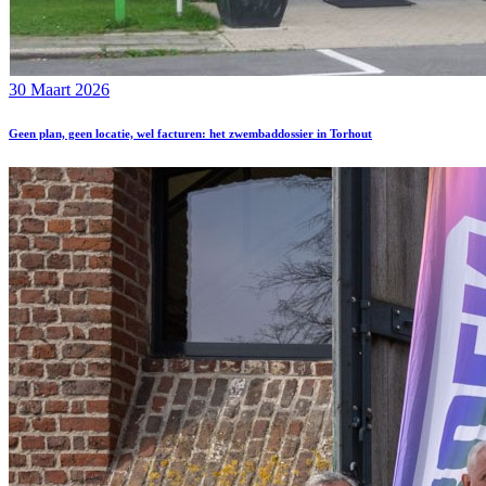
30 Maart 2026
Geen plan, geen locatie, wel facturen: het zwembaddossier in Torhout