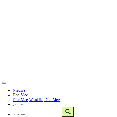
Nieuws
Doe Mee
Doe Mee
Word lid
Doe Mee
Contact