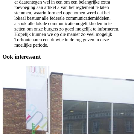
er daarentegen wel in een om een belangrijke extra
toevoeging aan artikel 3 van het reglement te laten
stemmen, waarin formeel opgenomen werd dat het
lokaal bestuur alle federale communicatiemiddelen,
alsook alle lokale communicatiemogelijkheden in te
zetten om onze burgers zo goed mogelijk te informeren.
Hopelijk kunnen we op die manier zo veel mogelijk
Torhoutenaren een duwtje in de rug geven in deze
moeilijke periode.
Ook interessant