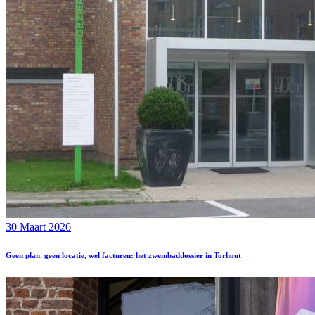
30 Maart 2026
Geen plan, geen locatie, wel facturen: het zwembaddossier in Torhout