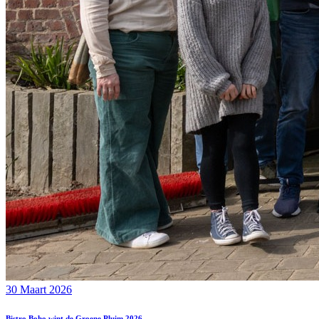
30 Maart 2026
Bistro Boho wint de Groene Pluim 2026