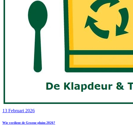
13 Februari 2026
Wie verdient de Groene pluim 2026?