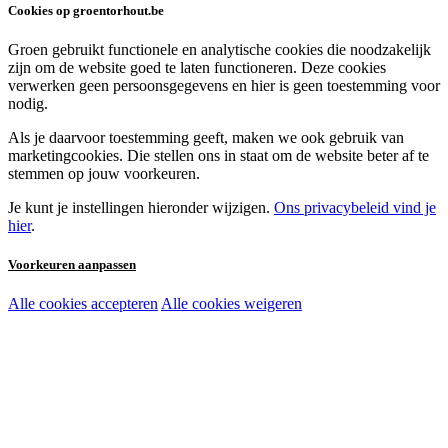
Cookies op groentorhout.be
Groen gebruikt functionele en analytische cookies die noodzakelijk
zijn om de website goed te laten functioneren. Deze cookies
verwerken geen persoonsgegevens en hier is geen toestemming voor
nodig.
Als je daarvoor toestemming geeft, maken we ook gebruik van
marketingcookies. Die stellen ons in staat om de website beter af te
stemmen op jouw voorkeuren.
Je kunt je instellingen hieronder wijzigen.
Ons privacybeleid vind je
hier
.
Voorkeuren aanpassen
Alle cookies accepteren
Alle cookies weigeren
Noodzakelijke cookies:
Functionele en analytische cookies:
Marketingcookies: