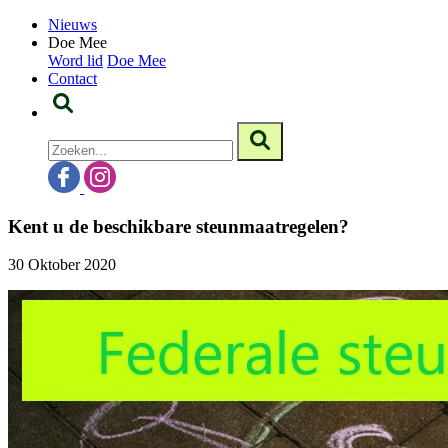
Nieuws
Doe Mee
Word lid
Doe Mee
Contact
Kent u de beschikbare steunmaatregelen?
30 Oktober 2020