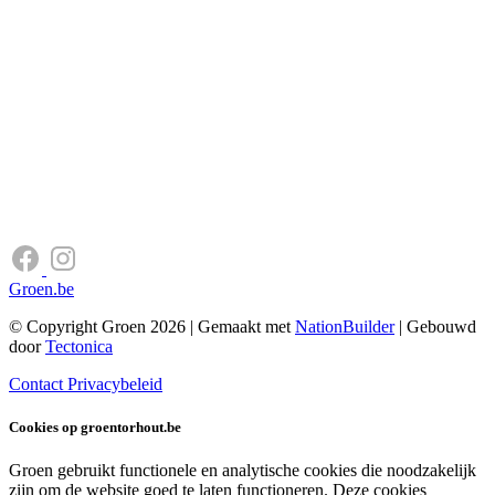
Groen.be
© Copyright Groen 2026 | Gemaakt met
NationBuilder
| Gebouwd
door
Tectonica
Contact
Privacybeleid
Cookies op groentorhout.be
Groen gebruikt functionele en analytische cookies die noodzakelijk
zijn om de website goed te laten functioneren. Deze cookies