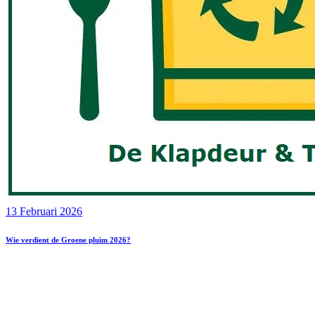
13 Februari 2026
Wie verdient de Groene pluim 2026?