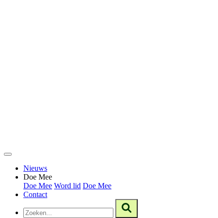
Nieuws
Doe Mee
Doe Mee
Word lid
Doe Mee
Contact