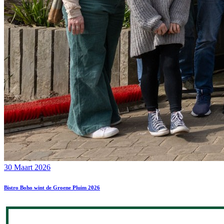
30 Maart 2026
Bistro Boho wint de Groene Pluim 2026