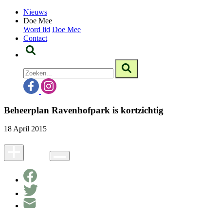
Nieuws
Doe Mee
Word lid
Doe Mee
Contact
Beheerplan Ravenhofpark is kortzichtig
18 April 2015