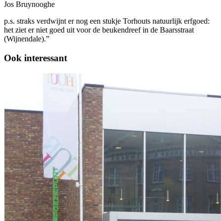
Jos Bruynooghe
p.s. straks verdwijnt er nog een stukje Torhouts natuurlijk erfgoed:
het ziet er niet goed uit voor de beukendreef in de Baarsstraat
(Wijnendale).”
Ook interessant