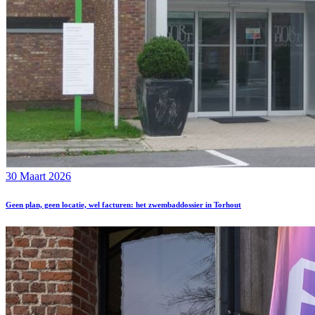
30 Maart 2026
Geen plan, geen locatie, wel facturen: het zwembaddossier in Torhout