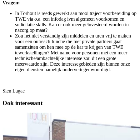
Vragen:
In Torhout is reeds gewerkt aan mooi traject voorbereiding op
TWE via o.a. een infodag ivm algemeen voorkomen en
sollicitatie skills. Kan er ook meer geïnvesteerd worden in
nazorg op maat?
Zou het niet verstandig zijn middelen en uren vrij te maken
voor een outreach functie die met private partners gaat
samenzitten om hen mee op de kar te krijgen van TWE
tewerkstellingen? Met name voor personen met een meer
technische/ambachtelijke interesse zou dit een grote
meerwaarde zijn. Deze interessegebieden zijn binnen onze
eigen diensten namelijk ondervertegenwoordigd.
Sien Lagae
Ook interessant