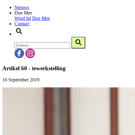
Nieuws
Doe Mee
Word lid
Doe Mee
Contact
Artikel 60 - tewerkstelling
16 September 2019