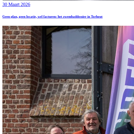
30 Maart 2026
Geen plan, geen locatie, wel facturen: het zwembaddossier in Torhout