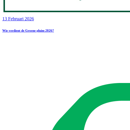
13 Februari 2026
Wie verdient de Groene pluim 2026?