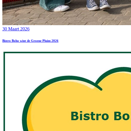
30 Maart 2026
Bistro Boho wint de Groene Pluim 2026