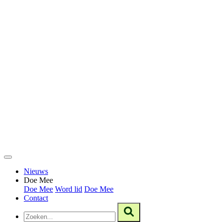
Nieuws
Doe Mee
Doe Mee
Word lid
Doe Mee
Contact