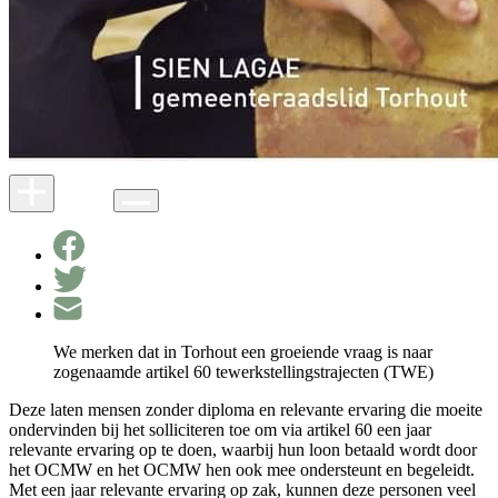
We merken dat in Torhout een groeiende vraag is naar
zogenaamde artikel 60 tewerkstellingstrajecten (TWE)
Deze laten mensen zonder diploma en relevante ervaring die moeite
ondervinden bij het solliciteren toe om via artikel 60 een jaar
relevante ervaring op te doen, waarbij hun loon betaald wordt door
het OCMW en het OCMW hen ook mee ondersteunt en begeleidt.
Met een jaar relevante ervaring op zak, kunnen deze personen veel