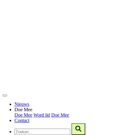
Nieuws
Doe Mee
Doe Mee
Word lid
Doe Mee
Contact