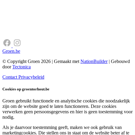
Groen.be
© Copyright Groen 2026 | Gemaakt met
NationBuilder
| Gebouwd
door
Tectonica
Contact
Privacybeleid
Cookies op groentorhout.be
Groen gebruikt functionele en analytische cookies die noodzakelijk
zijn om de website goed te laten functioneren. Deze cookies
verwerken geen persoonsgegevens en hier is geen toestemming voor
nodig.
Als je daarvoor toestemming geeft, maken we ook gebruik van
marketingcookies. Die stellen ons in staat om de website beter af te