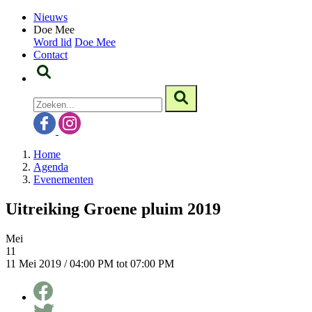
Nieuws
Doe Mee
Word lid
Doe Mee
Contact
Home
Agenda
Evenementen
Uitreiking Groene pluim 2019
Mei
11
11 Mei 2019 / 04:00 PM tot 07:00 PM