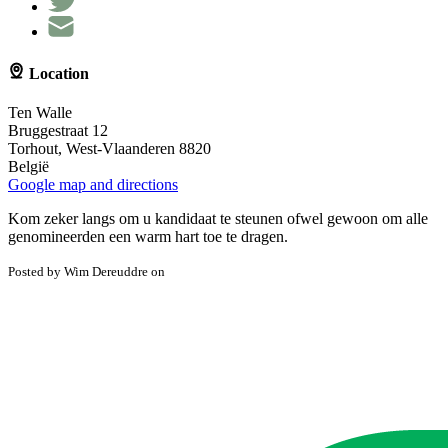
Location
Ten Walle
Bruggestraat 12
Torhout, West-Vlaanderen 8820
België
Google map and directions
Kom zeker langs om u kandidaat te steunen ofwel gewoon om alle
genomineerden een warm hart toe te dragen.
Posted by
Wim Dereuddre
on