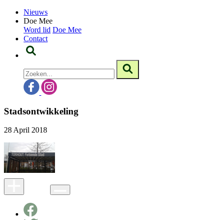
Nieuws
Doe Mee
Word lid
Doe Mee
Contact
Stadsontwikkeling
28 April 2018