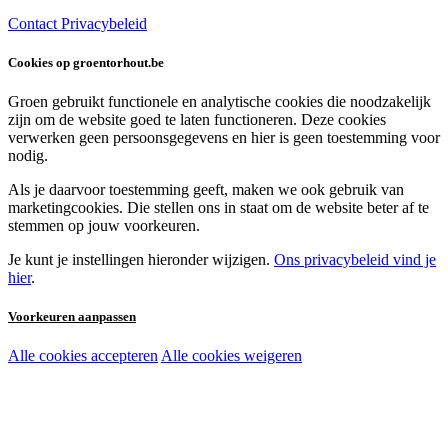
Contact
Privacybeleid
Cookies op groentorhout.be
Groen gebruikt functionele en analytische cookies die noodzakelijk
zijn om de website goed te laten functioneren. Deze cookies
verwerken geen persoonsgegevens en hier is geen toestemming voor
nodig.
Als je daarvoor toestemming geeft, maken we ook gebruik van
marketingcookies. Die stellen ons in staat om de website beter af te
stemmen op jouw voorkeuren.
Je kunt je instellingen hieronder wijzigen.
Ons privacybeleid vind je
hier
.
Voorkeuren aanpassen
Alle cookies accepteren
Alle cookies weigeren
Noodzakelijke cookies:
Functionele en analytische cookies:
Marketingcookies: