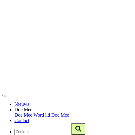
Nieuws
Doe Mee
Doe Mee
Word lid
Doe Mee
Contact