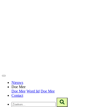
Nieuws
Doe Mee
Doe Mee
Word lid
Doe Mee
Contact