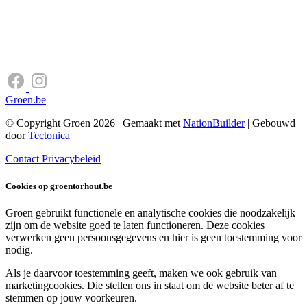
Groen.be
© Copyright Groen 2026 | Gemaakt met
NationBuilder
| Gebouwd
door
Tectonica
Contact
Privacybeleid
Cookies op groentorhout.be
Groen gebruikt functionele en analytische cookies die noodzakelijk
zijn om de website goed te laten functioneren. Deze cookies
verwerken geen persoonsgegevens en hier is geen toestemming voor
nodig.
Als je daarvoor toestemming geeft, maken we ook gebruik van
marketingcookies. Die stellen ons in staat om de website beter af te
stemmen op jouw voorkeuren.