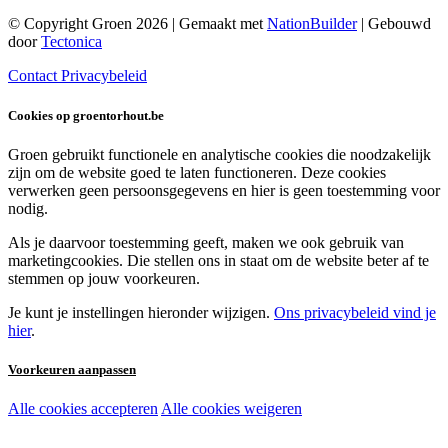
© Copyright Groen 2026 | Gemaakt met
NationBuilder
| Gebouwd
door
Tectonica
Contact
Privacybeleid
Cookies op groentorhout.be
Groen gebruikt functionele en analytische cookies die noodzakelijk
zijn om de website goed te laten functioneren. Deze cookies
verwerken geen persoonsgegevens en hier is geen toestemming voor
nodig.
Als je daarvoor toestemming geeft, maken we ook gebruik van
marketingcookies. Die stellen ons in staat om de website beter af te
stemmen op jouw voorkeuren.
Je kunt je instellingen hieronder wijzigen.
Ons privacybeleid vind je
hier
.
Voorkeuren aanpassen
Alle cookies accepteren
Alle cookies weigeren
Noodzakelijke cookies: