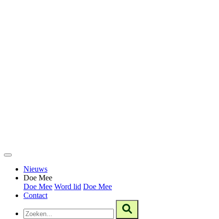
Nieuws
Doe Mee
Doe Mee
Word lid
Doe Mee
Contact