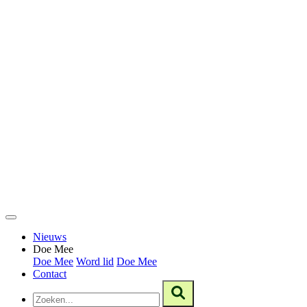
Nieuws
Doe Mee
Doe Mee
Word lid
Doe Mee
Contact