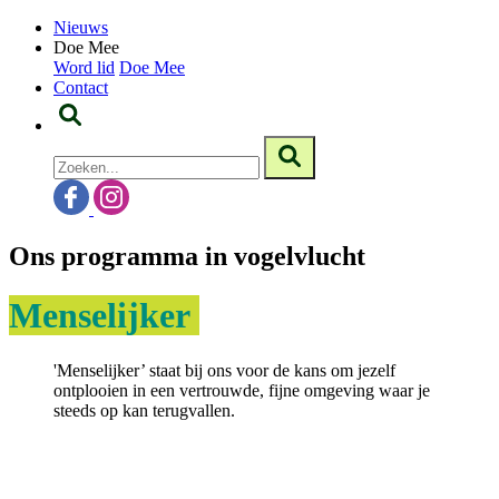
Nieuws
Doe Mee
Word lid
Doe Mee
Contact
Ons programma in vogelvlucht
Menselijker
'Menselijker’ staat bij ons voor de kans om jezelf
ontplooien in een vertrouwde, fijne omgeving waar je
steeds op kan terugvallen.