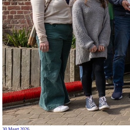
30 Maart 2026