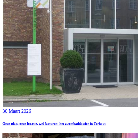
30 Maart 2026
Geen plan, geen locatie, wel facturen: het zwembaddossier in Torhout