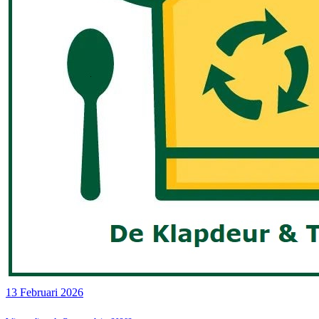
13 Februari 2026