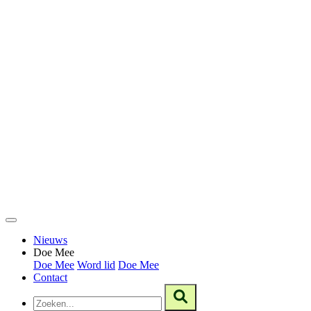
Nieuws
Doe Mee
Doe Mee
Word lid
Doe Mee
Contact