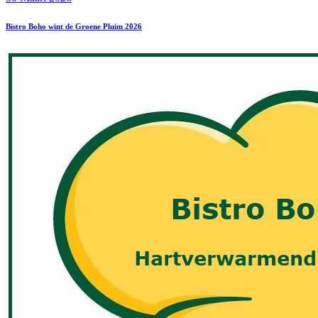
Bistro Boho wint de Groene Pluim 2026