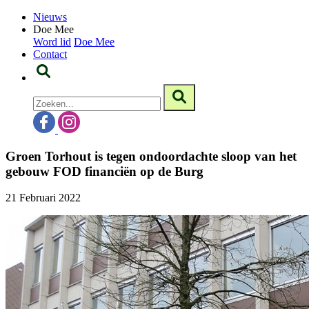
Nieuws
Doe Mee
Word lid
Doe Mee
Contact
Groen Torhout is tegen ondoordachte sloop van het
gebouw FOD financiën op de Burg
21 Februari 2022