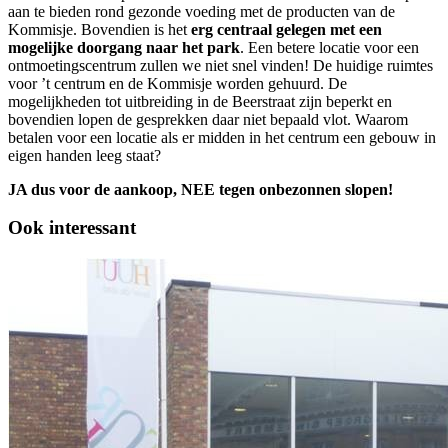
aan te bieden rond gezonde voeding met de producten van de
Kommisje. Bovendien is het
erg centraal gelegen met een
mogelijke doorgang naar het park
. Een betere locatie voor een
ontmoetingscentrum zullen we niet snel vinden! De huidige ruimtes
voor ’t centrum en de Kommisje worden gehuurd. De
mogelijkheden tot uitbreiding in de Beerstraat zijn beperkt en
bovendien lopen de gesprekken daar niet bepaald vlot. Waarom
betalen voor een locatie als er midden in het centrum een gebouw in
eigen handen leeg staat?
JA dus voor de aankoop, NEE tegen onbezonnen slopen!
Ook interessant