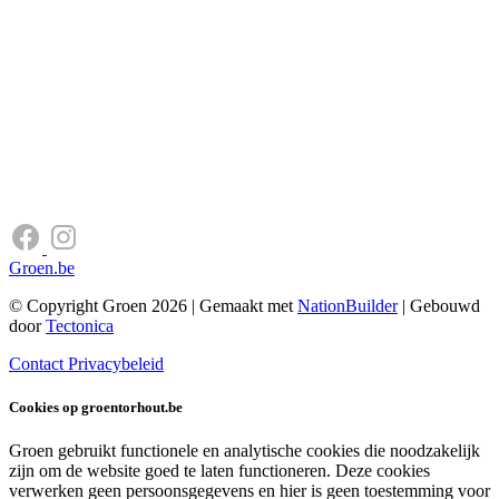
Groen.be
© Copyright Groen 2026 | Gemaakt met
NationBuilder
| Gebouwd
door
Tectonica
Contact
Privacybeleid
Cookies op groentorhout.be
Groen gebruikt functionele en analytische cookies die noodzakelijk
zijn om de website goed te laten functioneren. Deze cookies
verwerken geen persoonsgegevens en hier is geen toestemming voor