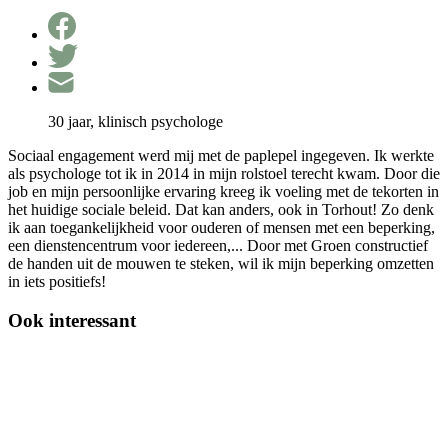
30 jaar, klinisch psychologe
Sociaal engagement werd mij met de paplepel ingegeven. Ik werkte
als psychologe tot ik in 2014 in mijn rolstoel terecht kwam. Door die
job en mijn persoonlijke ervaring kreeg ik voeling met de tekorten in
het huidige sociale beleid. Dat kan anders, ook in Torhout! Zo denk
ik aan toegankelijkheid voor ouderen of mensen met een beperking,
een dienstencentrum voor iedereen,... Door met Groen constructief
de handen uit de mouwen te steken, wil ik mijn beperking omzetten
in iets positiefs!
Ook interessant