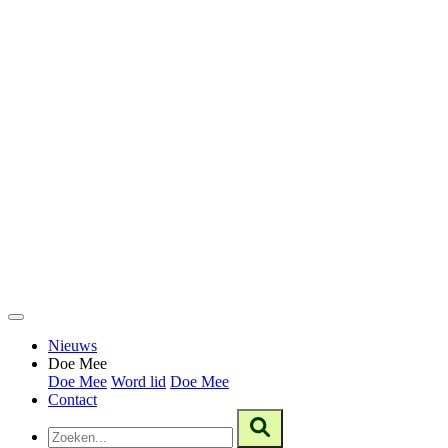
Nieuws
Doe Mee
Doe Mee
Word lid
Doe Mee
Contact