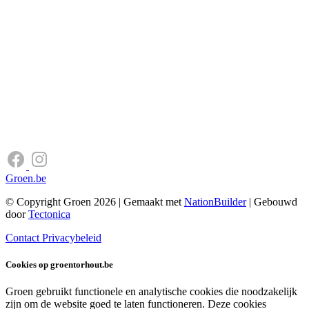
Groen.be
© Copyright Groen 2026 | Gemaakt met
NationBuilder
| Gebouwd
door
Tectonica
Contact
Privacybeleid
Cookies op groentorhout.be
Groen gebruikt functionele en analytische cookies die noodzakelijk
zijn om de website goed te laten functioneren. Deze cookies