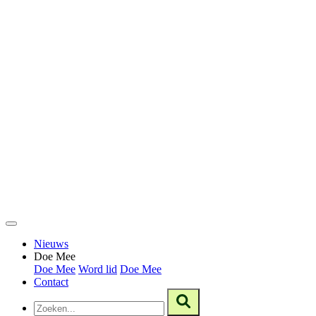
Nieuws
Doe Mee
Doe Mee
Word lid
Doe Mee
Contact