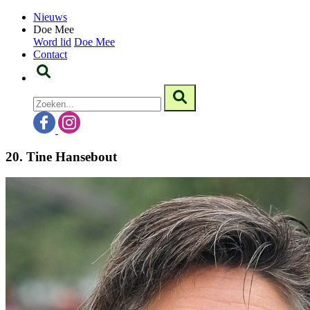
Nieuws
Doe Mee
Word lid
Doe Mee
Contact
20. Tine Hansebout